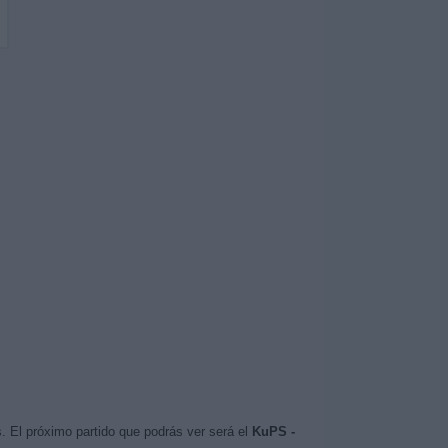
. El próximo partido que podrás ver será el
KuPS -