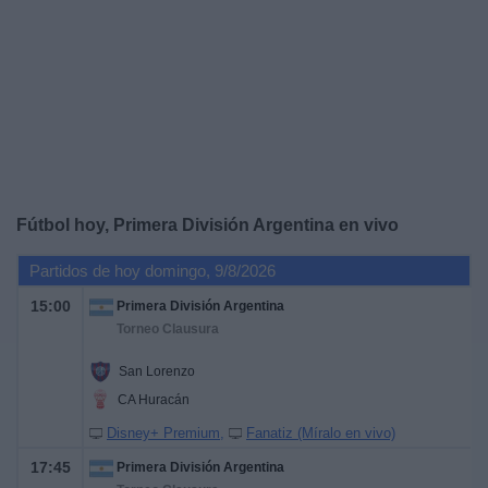
Noticias
Widget
Fútbol hoy, Primera División Argentina en vivo
Partidos de hoy domingo, 9/8/2026
15:00
Primera División Argentina
Torneo Clausura
San Lorenzo
CA Huracán
Disney+ Premium
Fanatiz (Míralo en vivo)
17:45
Primera División Argentina