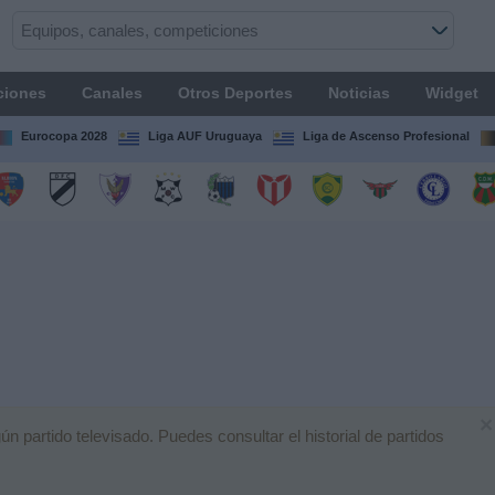
ciones
Canales
Otros Deportes
Noticias
Widget
Eurocopa 2028
Liga AUF Uruguaya
Liga de Ascenso Profesional
×
partido televisado. Puedes consultar el historial de partidos