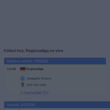
Noticias
Widget
Fútbol hoy, Regionalliga en vivo
Mañana viernes, 7/8/2026
14:00
Regionalliga
Stuttgarter Kickers
SSV Ulm 1846
OneFootball PPV
Sábado, 8/8/2026