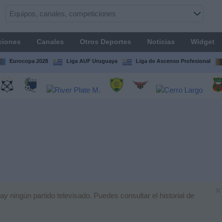
ciones
Canales
Otros Deportes
Noticias
Widget
Eurocopa 2028
Liga AUF Uruguaya
Liga de Ascenso Profesional
×
 ningún partido televisado. Puedes consultar el historial de