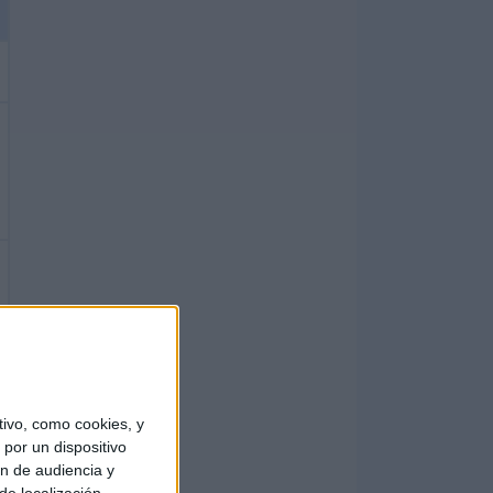
ivo, como cookies, y
por un dispositivo
ón de audiencia y