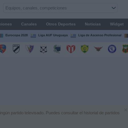
ciones
Canales
Otros Deportes
Noticias
Widget
Eurocopa 2028
Liga AUF Uruguaya
Liga de Ascenso Profesional
×
ún partido televisado. Puedes consultar el historial de partidos