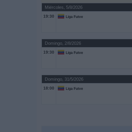
Miércoles, 5/8/2026
Noticias
19:30
Liga Futve
Widget
Domingo, 2/8/2026
19:30
Liga Futve
Domingo, 31/5/2026
18:00
Liga Futve