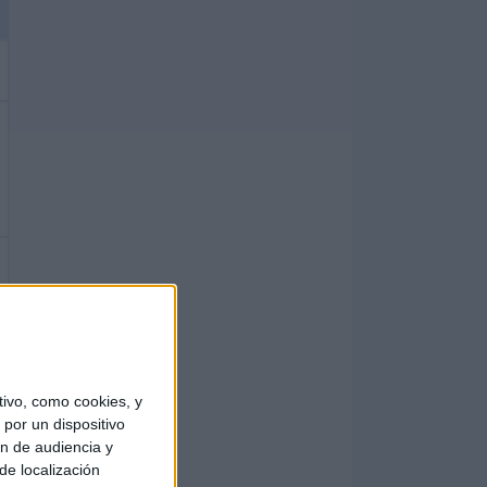
ivo, como cookies, y
por un dispositivo
ón de audiencia y
de localización