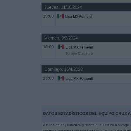
Jueves, 31/10/2024
Noticias
19:00
Liga MX Femenil
Widget
Viernes, 9/2/2024
19:00
Liga MX Femenil
Torneo Clausura
Domingo, 16/4/2023
15:00
Liga MX Femenil
DATOS ESTADÍSTICOS DEL EQUIPO CRUZ 
A fecha de hoy
8/8/2026
y desde que esta web recoge lo