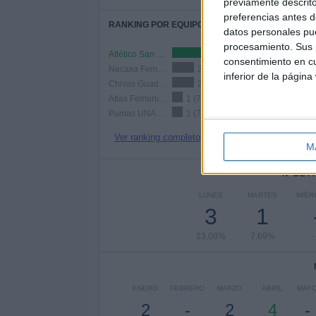
previamente descrito
preferencias antes d
RANKING POR EQUIPOS
datos personales pue
procesamiento. Sus p
Atlético San Luis Femenino
3 (23,08%)
consentimiento en cu
Necaxa Femenino
2 (15,38%)
inferior de la página
Chivas Guadalajara Femenino
2 (15,38%)
Atlas Femenino
1 (7,69%)
Pumas UNAM Femenino
1 (7,69%)
Ver ranking completo
M
Nº DE 
LUNES
MARTES
MIÉR
3
1
23,08%
7,69%
-
ENERO
FEBRERO
MARZO
ABRIL
MAY
2
-
2
4
-