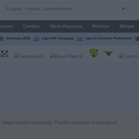
ciones
Canales
Otros Deportes
Noticias
Widget
Eurocopa 2028
Liga AUF Uruguaya
Liga de Ascenso Profesional
×
ngún partido televisado. Puedes consultar el historial de