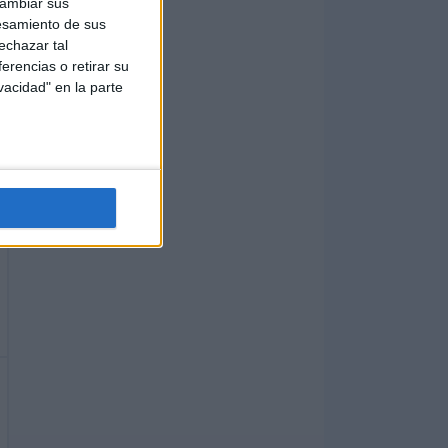
cambiar sus
esamiento de sus
echazar tal
erencias o retirar su
vacidad" en la parte