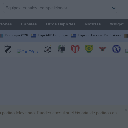
ciones
Canales
Otros Deportes
Noticias
Widget
Eurocopa 2028
Liga AUF Uruguaya
Liga de Ascenso Profesional
×
rtido televisado. Puedes consultar el historial de partidos en