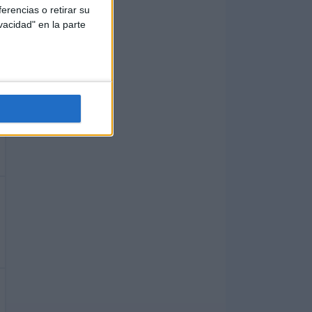
erencias o retirar su
vacidad" en la parte