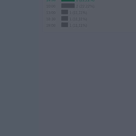
19:30
2 (22,22%)
10:00
2 (22,22%)
13:00
1 (11,11%)
18:30
1 (11,11%)
18:00
1 (11,11%)