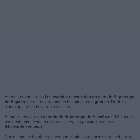
En este momento, no hay
eventos televisados en vivo de Supercopa
de España
pero te mostramos un historial con la
guía en TV
de lo
último que se pudo ver en televisión.
Actualizaremos está
agenda de Supercopa de España en TV
cuando
nos confirmen desde medios oficiales, los próximos eventos
televisados en vivo
.
Quizás sea de tu interés saber que desde los comienzos de esta web,