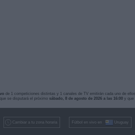
ivo
de 1 competiciones distintas y 1 canales de TV emitirán cada uno de ellos
que se disputará el próximo
sábado, 8 de agosto de 2026 a las 16:00
y que
Cambiar a tu zona horaria
Fútbol en vivo en
Uruguay