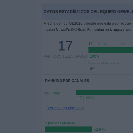
DATOS ESTADÍSTICOS DEL EQUIPO NEWEL
Noticias
A fecha de hoy
7/8/2026
y desde que esta web recoge lo
Widget
equipo
Newell's Old Boys Femenino
en
Uruguay
, que
17
17 partidos en abierto
PARTIDOS TELEVISADOS
100%
0 partidos de pago
0%
RANKING POR CANALES
LPF Play
17 (100%)
Ver ranking completo
9 partidos en local
52,94%