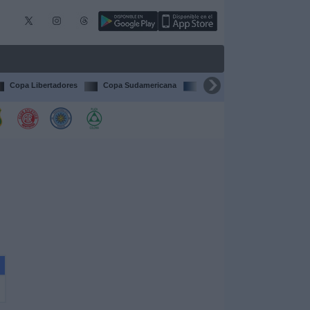
Copa Libertadores
Copa Sudamericana
Champions League
Pri