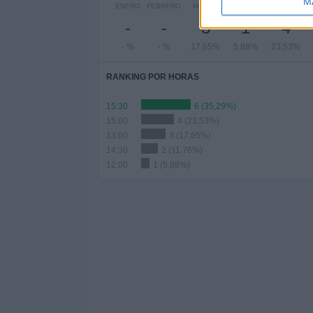
M
ENERO
FEBRERO
MARZO
ABRIL
MAYO
-
-
3
1
4
- %
- %
17,65%
5,88%
23,53%
RANKING POR HORAS
15:30
6 (35,29%)
15:00
4 (23,53%)
13:00
3 (17,65%)
14:30
2 (11,76%)
12:00
1 (5,88%)