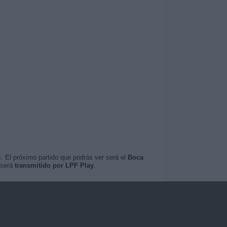
. El próximo partido que podrás ver será el
Boca
 será
transmitido por LPF Play
.