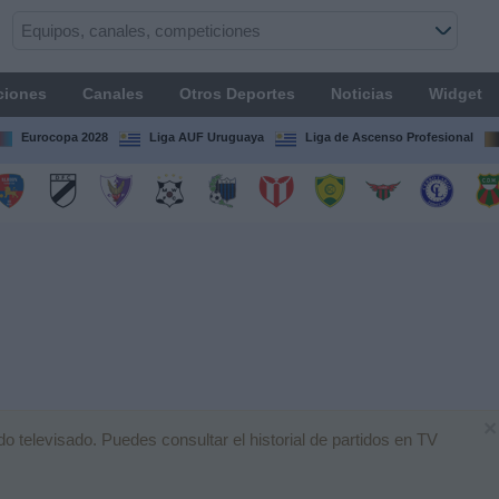
ciones
Canales
Otros Deportes
Noticias
Widget
Eurocopa 2028
Liga AUF Uruguaya
Liga de Ascenso Profesional
×
 televisado. Puedes consultar el historial de partidos en TV