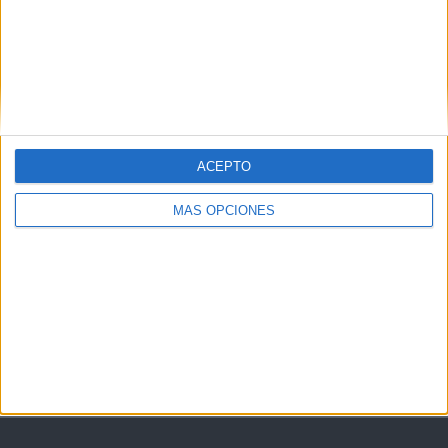
ACEPTO
MÁS OPCIONES