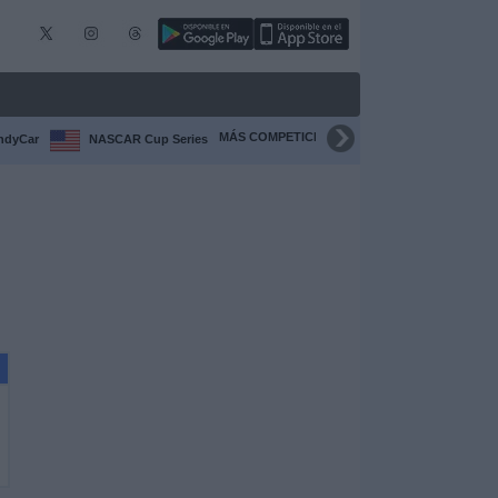
MÁS COMPETICIONES
ndyCar
NASCAR Cup Series